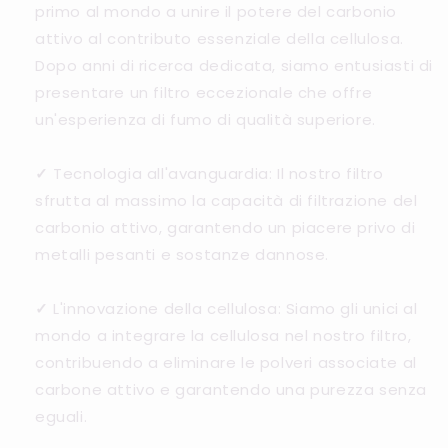
primo al mondo a unire il potere del carbonio
attivo al contributo essenziale della cellulosa.
Dopo anni di ricerca dedicata, siamo entusiasti di
presentare un filtro eccezionale che offre
un'esperienza di fumo di qualità superiore.
✓
Tecnologia all'avanguardia: Il nostro filtro
sfrutta al massimo la capacità di filtrazione del
carbonio attivo, garantendo un piacere privo di
metalli pesanti e sostanze dannose.
✓
L'innovazione della cellulosa: Siamo gli unici al
mondo a integrare la cellulosa nel nostro filtro,
contribuendo a eliminare le polveri associate al
carbone attivo e garantendo una purezza senza
eguali.