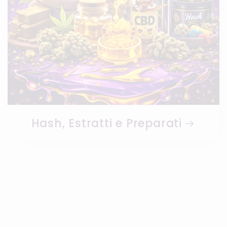
Hash, Estratti e Preparati