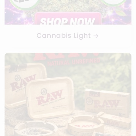
Cannabis Light