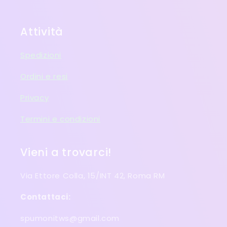
Attività
Spedizioni
Ordini e resi
Privacy
Termini e condizioni
Vieni a trovarci!
Via Ettore Colla, 15/INT 42, Roma RM
Contattaci:
spumonitws@gmail.com