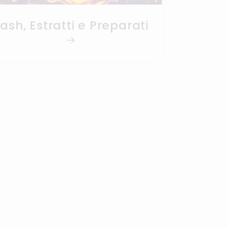
ash, Estratti e Preparati