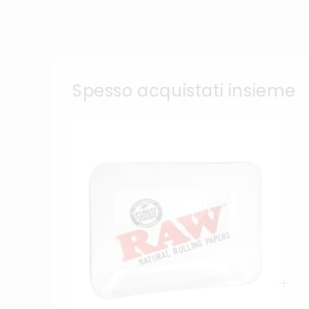
Spesso acquistati insieme