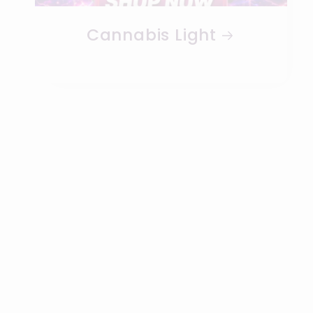
Cannabis Light