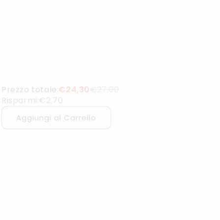
Prezzo totale:
€24,30
€27,00
Risparmi:
€2,70
Aggiungi al Carrello